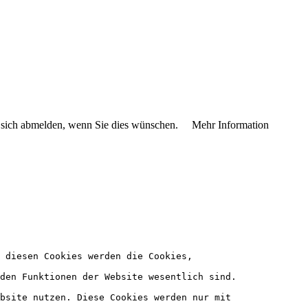
n sich abmelden, wenn Sie dies wünschen.
Mehr Information
n diesen Cookies werden die Cookies, 
den Funktionen der Website wesentlich sind. 
bsite nutzen. Diese Cookies werden nur mit 