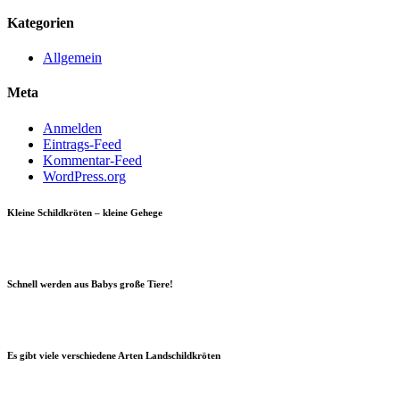
Kategorien
Allgemein
Meta
Anmelden
Eintrags-Feed
Kommentar-Feed
WordPress.org
Kleine Schildkröten – kleine Gehege
Schnell werden aus Babys große Tiere!
Es gibt viele verschiedene Arten Landschildkröten