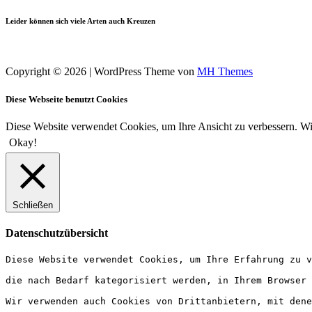
Leider können sich viele Arten auch Kreuzen
Copyright © 2026 | WordPress Theme von
MH Themes
Diese Webseite benutzt Cookies
Diese Website verwendet Cookies, um Ihre Ansicht zu verbessern. Wi
Okay!
Schließen
Datenschutzübersicht
Diese Website verwendet Cookies, um Ihre Erfahrung zu v
die nach Bedarf kategorisiert werden, in Ihrem Browser 
Wir verwenden auch Cookies von Drittanbietern, mit dene