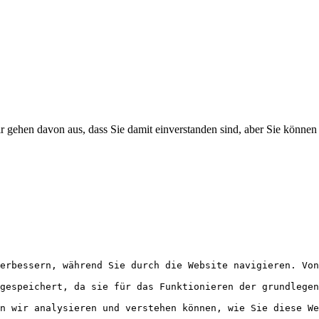
r gehen davon aus, dass Sie damit einverstanden sind, aber Sie könne
erbessern, während Sie durch die Website navigieren. Vo
gespeichert, da sie für das Funktionieren der grundlegen
n wir analysieren und verstehen können, wie Sie diese We