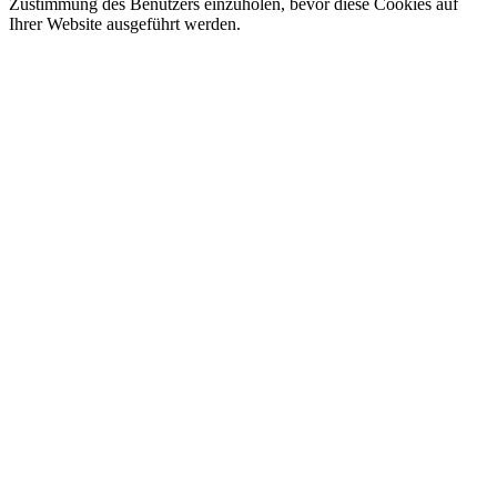
Zustimmung des Benutzers einzuholen, bevor diese Cookies auf
Ihrer Website ausgeführt werden.