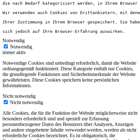
die nach Bedarf kategorisiert werden, in Ihrem Browser 
Wir verwenden auch Cookies von Drittanbietern, mit dene
Ihrer Zustimmung in Ihrem Browser gespeichert. Sie habe
sich jedoch auf Ihre Browser-Erfahrung auswirken.
Notwendig
Notwendig
immer aktiv
Notwendige Cookies sind unbedingt erforderlich, damit die Website
ordnungsgemäß funktioniert. Diese Kategorie enthält nur Cookies,
die grundlegende Funktionen und Sicherheitsmerkmale der Website
gewährleisten. Diese Cookies speichern keine persönlichen
Informationen.
Nicht notwendig
Nicht notwendig
Alle Cookies, die für die Funktion der Website möglicherweise nicht
besonders erforderlich sind und speziell zur Erfassung
personenbezogener Daten des Benutzers über Analysen, Anzeigen
und andere eingebettete Inhalte verwendet werden, werden als nicht
erforderliche Cookies bezeichnet. Es ist obligatorisch, die