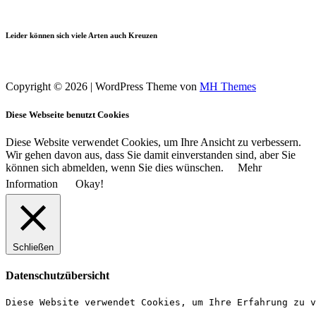
Leider können sich viele Arten auch Kreuzen
Copyright © 2026 | WordPress Theme von
MH Themes
Diese Webseite benutzt Cookies
Diese Website verwendet Cookies, um Ihre Ansicht zu verbessern.
Wir gehen davon aus, dass Sie damit einverstanden sind, aber Sie
können sich abmelden, wenn Sie dies wünschen.
Mehr
Information
Okay!
Schließen
Datenschutzübersicht
Diese Website verwendet Cookies, um Ihre Erfahrung zu v