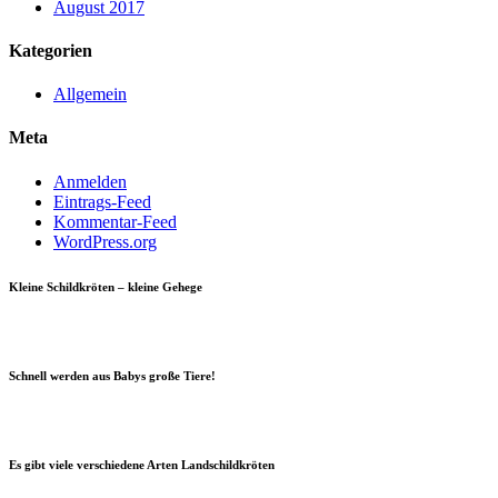
August 2017
Kategorien
Allgemein
Meta
Anmelden
Eintrags-Feed
Kommentar-Feed
WordPress.org
Kleine Schildkröten – kleine Gehege
Schnell werden aus Babys große Tiere!
Es gibt viele verschiedene Arten Landschildkröten