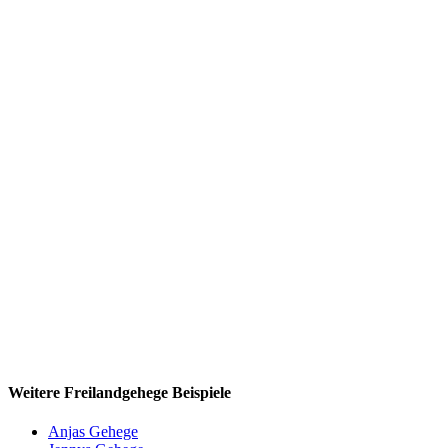
Weitere Freilandgehege Beispiele
Anjas Gehege