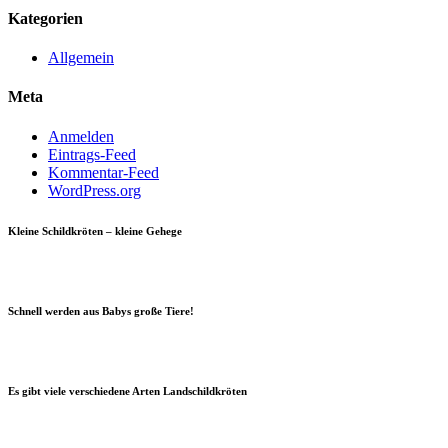
Kategorien
Allgemein
Meta
Anmelden
Eintrags-Feed
Kommentar-Feed
WordPress.org
Kleine Schildkröten – kleine Gehege
Schnell werden aus Babys große Tiere!
Es gibt viele verschiedene Arten Landschildkröten