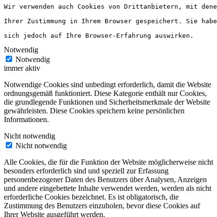
Wir verwenden auch Cookies von Drittanbietern, mit dene
Ihrer Zustimmung in Ihrem Browser gespeichert. Sie habe
sich jedoch auf Ihre Browser-Erfahrung auswirken.
Notwendig
Notwendig
immer aktiv
Notwendige Cookies sind unbedingt erforderlich, damit die Website
ordnungsgemäß funktioniert. Diese Kategorie enthält nur Cookies,
die grundlegende Funktionen und Sicherheitsmerkmale der Website
gewährleisten. Diese Cookies speichern keine persönlichen
Informationen.
Nicht notwendig
Nicht notwendig
Alle Cookies, die für die Funktion der Website möglicherweise nicht
besonders erforderlich sind und speziell zur Erfassung
personenbezogener Daten des Benutzers über Analysen, Anzeigen
und andere eingebettete Inhalte verwendet werden, werden als nicht
erforderliche Cookies bezeichnet. Es ist obligatorisch, die
Zustimmung des Benutzers einzuholen, bevor diese Cookies auf
Ihrer Website ausgeführt werden.