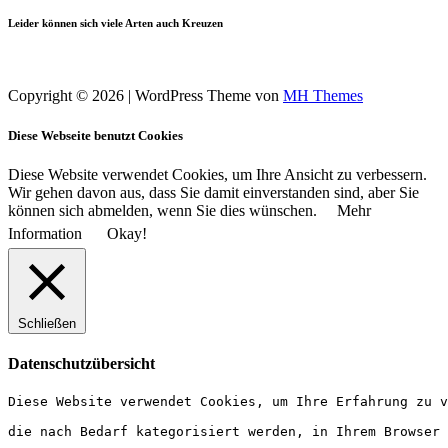
Leider können sich viele Arten auch Kreuzen
Copyright © 2026 | WordPress Theme von
MH Themes
Diese Webseite benutzt Cookies
Diese Website verwendet Cookies, um Ihre Ansicht zu verbessern.
Wir gehen davon aus, dass Sie damit einverstanden sind, aber Sie
können sich abmelden, wenn Sie dies wünschen.
Mehr
Information
Okay!
Schließen
Datenschutzübersicht
Diese Website verwendet Cookies, um Ihre Erfahrung zu v
die nach Bedarf kategorisiert werden, in Ihrem Browser 